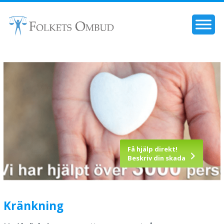
Få hjälp direkt!
Beskriv din skada
Kränkning