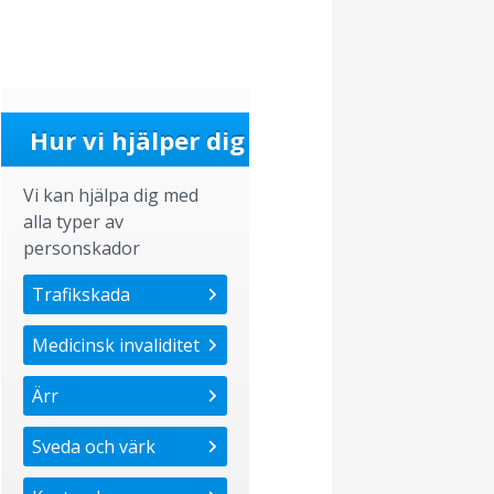
Hur vi hjälper dig
Vi kan hjälpa dig med
alla typer av
personskador
Trafikskada
Medicinsk invaliditet
Ärr
Sveda och värk