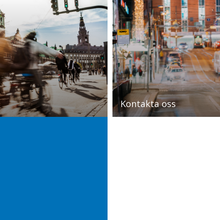
Kontakta oss