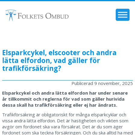
Elsparkcykel, elscooter och andra
lätta elfordon, vad gäller för
trafikförsäkring?
Publicerad
9 november, 2025
Elsparkcykel och andra lätta elfordon har under senare
år tillkommit och reglerna för vad som gäller hurivida
dessa skall ha trafikförsäkring eller ej har ändrats.
Trafikförsäkring är obligatoriskt för många elsparkcyklar och
vissa andra lätta elfordon. Det är hastigheten och vikten som
avgör om fordonet ska vara försäkrat. Det är du som äger
fordonet som ska teckna försäkringen. Och du ska alltid ha med