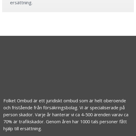
ersättning.
Folket Ombud är ett juridiskt ombud som är helt oberoende
och fristående från försäkringsbolag. Vi är specialiserade på
person skador. Varje år hanterar vi ca 4-500 ärenden varav ca
70% är trafikskador. Genom åren har 1000 tals personer fått
hjälp till ersättning.