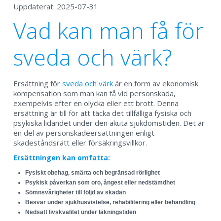
Uppdaterat: 2025-07-31
Vad kan man få för
sveda och värk?
Ersättning för
sveda och värk
är en form av ekonomisk
kompensation som man kan få vid personskada,
exempelvis efter en olycka eller ett brott. Denna
ersättning är till för att täcka det tillfälliga fysiska och
psykiska lidandet under den akuta sjukdomstiden. Det är
en del av personskadeersättningen enligt
skadeståndsrätt eller försäkringsvillkor.
Ersättningen kan omfatta:
Fysiskt obehag, smärta och begränsad rörlighet
Psykisk påverkan som oro, ångest eller nedstämdhet
Sömnsvårigheter till följd av skadan
Besvär under sjukhusvistelse, rehabilitering eller behandling
Nedsatt livskvalitet under läkningstiden