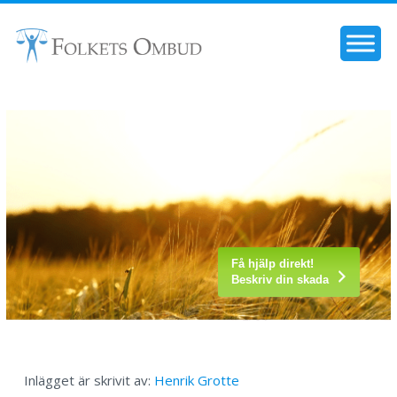
Få hjälp direkt!
Beskriv din skada
Inlägget är skrivit av:
Henrik Grotte