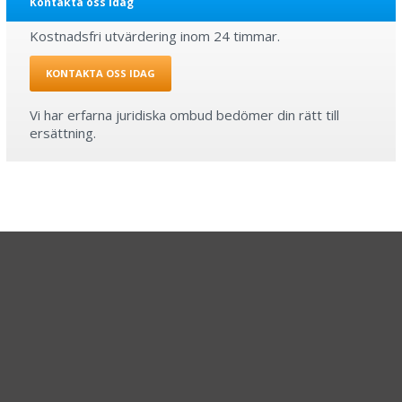
Kontakta oss idag
Kostnadsfri utvärdering inom 24 timmar.
KONTAKTA OSS IDAG
Vi har erfarna juridiska ombud bedömer din rätt till
ersättning.