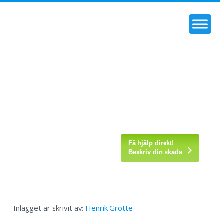
Få hjälp direkt!
Beskriv din skada
Inlägget är skrivit av:
Henrik Grotte